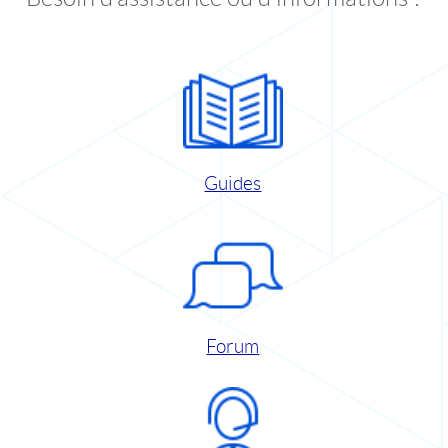
Guides
Forum